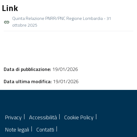
Link
Quinta Relazione PNRR/PNC Regione Lombardia - 31
ottobre 2025
Data di pubblicazione:
19/01/2026
Data ultima modifica:
19/01/2026
Privacy
Accessibilità
Cookie Policy
Note legali
Contatti