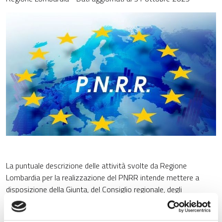
La puntuale descrizione delle attività svolte da Regione
Lombardia per la realizzazione del PNRR intende mettere a
disposizione della Giunta, del Consiglio regionale, degli
stakeholder del territorio, dei cittadini e di tutti i soggetti
interessati dagli investimenti, uno strumento di valutazione e