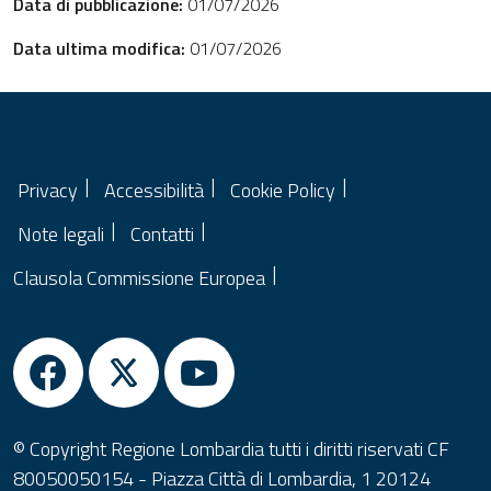
Data di pubblicazione:
01/07/2026
Data ultima modifica:
01/07/2026
Privacy
Accessibilità
Cookie Policy
Note legali
Contatti
Clausola Commissione Europea
© Copyright Regione Lombardia tutti i diritti riservati CF
80050050154 - Piazza Città di Lombardia, 1 20124