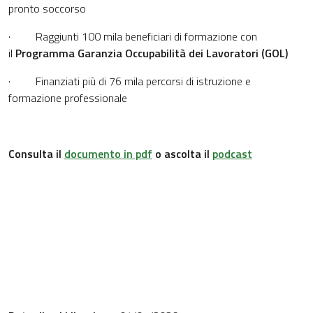
pronto soccorso
· Raggiunti 100 mila beneficiari di formazione con
il
Programma Garanzia Occupabilità dei Lavoratori (GOL)
· Finanziati più di 76 mila percorsi di istruzione e
formazione professionale
Consulta il
documento in pdf
o ascolta il
podcast