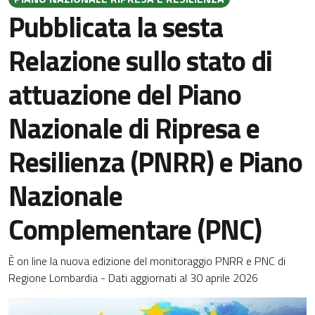
Pubblicata la sesta
Relazione sullo stato di
attuazione del Piano
Nazionale di Ripresa e
Resilienza (PNRR) e Piano
Nazionale
Complementare (PNC)
È on line la nuova edizione del monitoraggio PNRR e PNC di
Regione Lombardia - Dati aggiornati al 30 aprile 2026